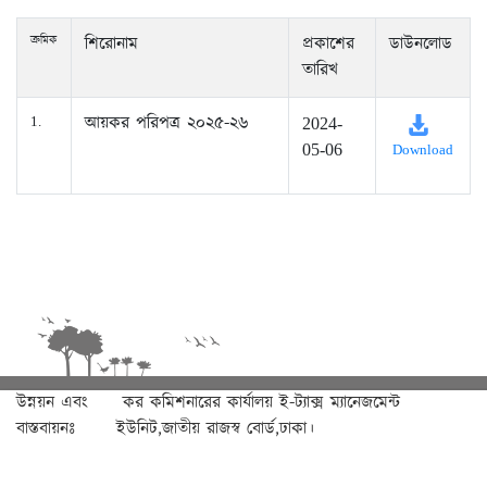
ক্রমিক
শিরোনাম
প্রকাশের
ডাউনলোড
তারিখ
আয়কর পরিপত্র ২০২৫-২৬
1.
2024-
05-06
Download
উন্নয়ন এবং
কর কমিশনারের কার্যালয় ই-ট্যাক্স ম্যানেজমেন্ট
বাস্তবায়নঃ
ইউনিট,জাতীয় রাজস্ব বোর্ড,ঢাকা।