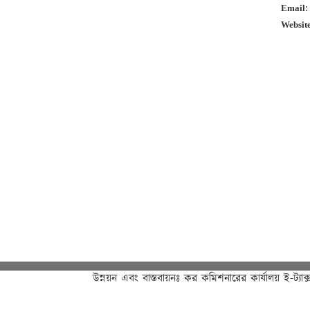
Email
Websit
উন্নয়ন এবং বাস্তবায়নঃ
কর কমিশনারের কার্যালয় ই-ট্যাক্স